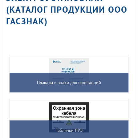
(КАТАЛОГ ПРОДУКЦИИ ООО
ГАСЗНАК)
Плакаты и знаки для подстанций
Таблички ПУЭ