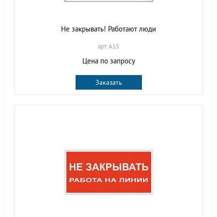
Не закрывать! Работают люди
арт. A15
Цена по запросу
Заказать