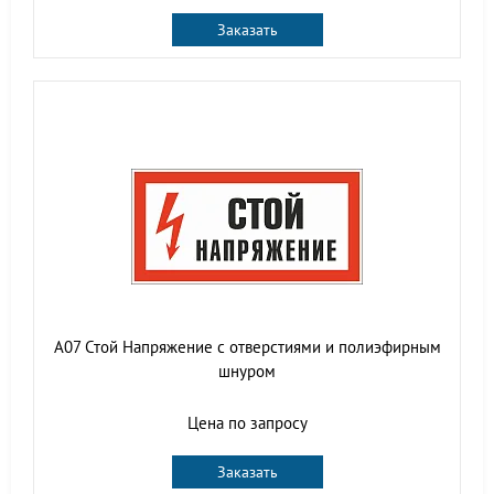
Заказать
А07 Стой Напряжение с отверстиями и полиэфирным
шнуром
Цена по запросу
Заказать