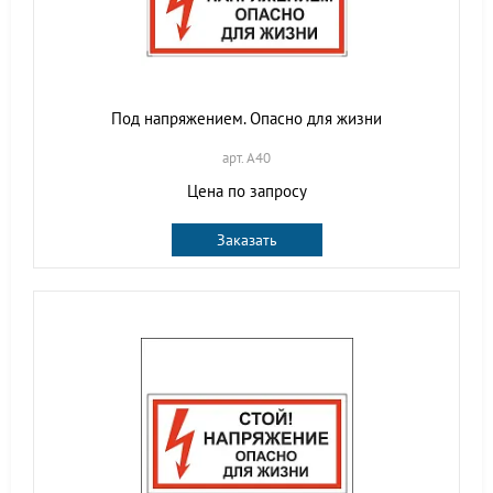
Под напряжением. Опасно для жизни
арт. A40
Цена по запросу
Заказать