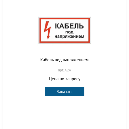
Кабель под напряжением
арт. A24
Цена по запросу
Заказать