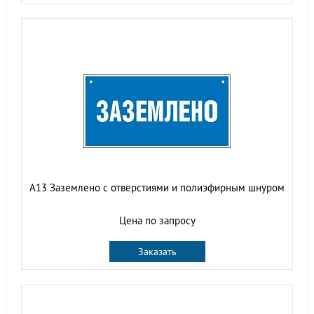
A13 Заземлено с отверстиями и полиэфирным шнуром
Цена по запросу
Заказать