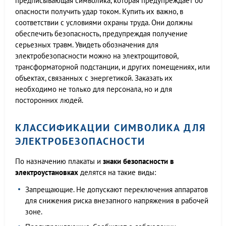
предписывающая символика, которая предупреждает об
опасности получить удар током. Купить их важно, в
соответствии с условиями охраны труда. Они должны
обеспечить безопасность, предупреждая получение
серьезных травм. Увидеть обозначения для
электробезопасности можно на электрощитовой,
трансформаторной подстанции, и других помещениях, или
объектах, связанных с энергетикой. Заказать их
необходимо не только для персонала, но и для
посторонних людей.
КЛАССИФИКАЦИИ СИМВОЛИКА ДЛЯ
ЭЛЕКТРОБЕЗОПАСНОСТИ
По назначению плакаты и
знаки безопасности в
электроустановках
делятся на такие виды:
Запрещающие. Не допускают переключения аппаратов
для снижения риска внезапного напряжения в рабочей
зоне.