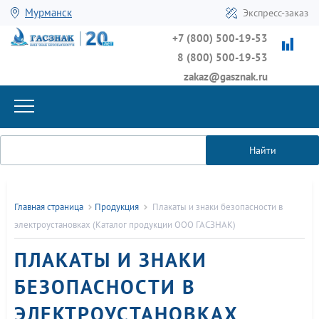
Мурманск
Экспресс-заказ
+7 (800) 500-19-53
8 (800) 500-19-53
zakaz@gasznak.ru
Найти
Главная страница
Продукция
Плакаты и знаки безопасности в
электроустановках (Каталог продукции ООО ГАСЗНАК)
ПЛАКАТЫ И ЗНАКИ
БЕЗОПАСНОСТИ В
ЭЛЕКТРОУСТАНОВКАХ