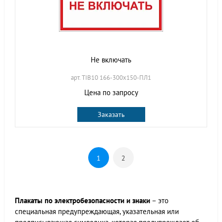
Не включать
арт. TIB10 166-300х150-ПЛ1
Цена по запросу
Заказать
1
2
Плакаты по электробезопасности и знаки
– это
специальная предупреждающая, указательная или