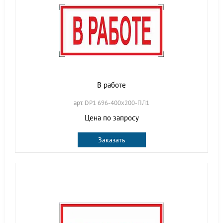
В работе
арт. DP1 696-400х200-ПЛ1
Цена по запросу
Заказать