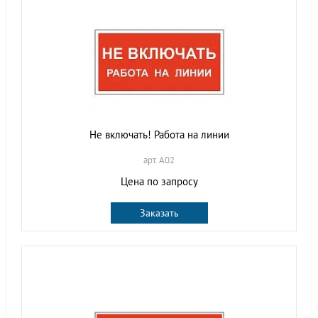
Не включать! Работа на линии
арт. A02
Цена по запросу
Заказать