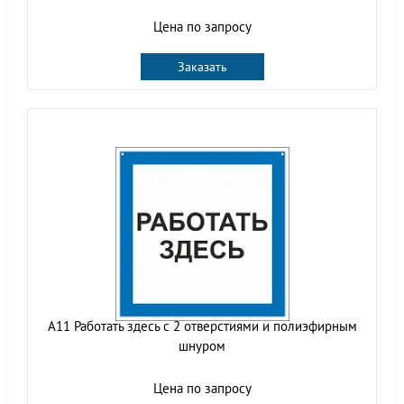
Цена по запросу
Заказать
A11 Работать здесь с 2 отверстиями и полиэфирным
шнуром
Цена по запросу