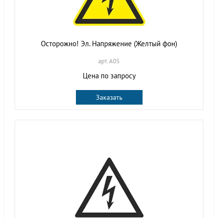
Осторожно! Эл. Напряжение (Желтый фон)
арт. A05
Цена по запросу
Заказать