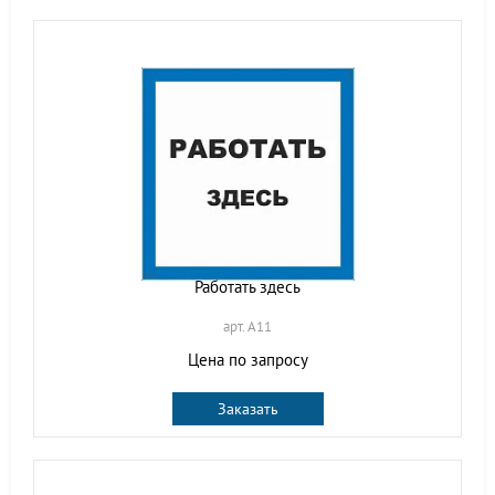
Работать здесь
арт. A11
Цена по запросу
Заказать