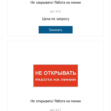
Не закрывать! Работа на линии
арт. A16
Цена по запросу
Заказать
Не открывать! Работа на линии
арт. A17