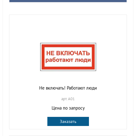
Не включать! Работают люди
арт. A01
Цена по запросу
Заказать