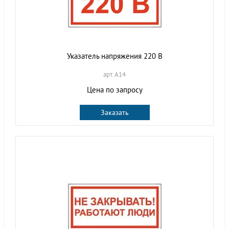
Указатель напряжения 220 В
арт. A14
Цена по запросу
Заказать