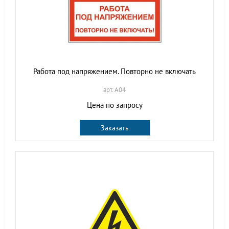
Работа под напряжением. Повторно не включать
арт. A04
Цена по запросу
Заказать