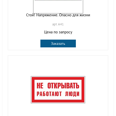
Стой! Напряжение. Опасно для жизни
арт. A41
Цена по запросу
Заказать