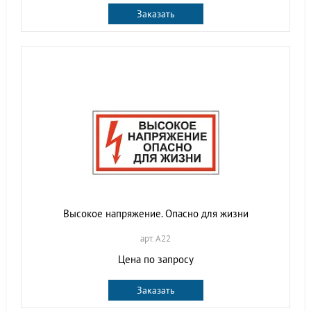
Заказать
Высокое напряжение. Опасно для жизни
арт. A22
Цена по запросу
Заказать