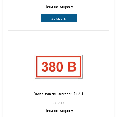
Цена по запросу
Заказать
Указатель напряжения 380 В
арт. A18
Цена по запросу