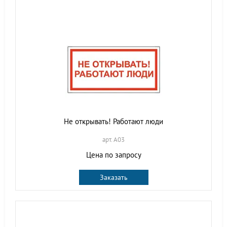
Не открывать! Работают люди
арт. A03
Цена по запросу
Заказать