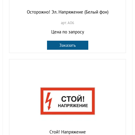
Осторожно! Эл. Напряжение (Белый фон)
арт. A06
Цена по запросу
Заказать
Стой! Напряжение