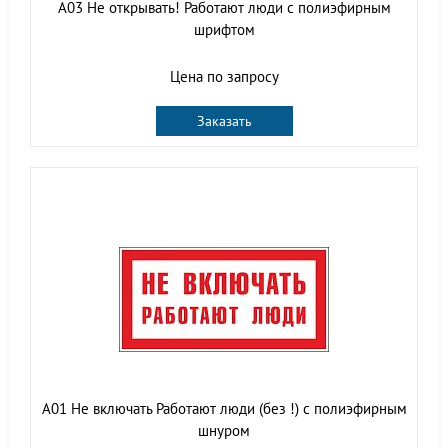
A03 Не открывать! Работают люди с полиэфирным
шрифтом
Цена по запросу
Заказать
A01 Не включать Работают люди (без !) с полиэфирным
шнуром