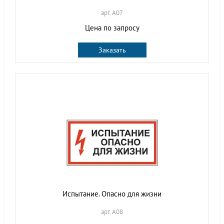
арт. A07
Цена по запросу
Заказать
Испытание. Опасно для жизни
арт. A08