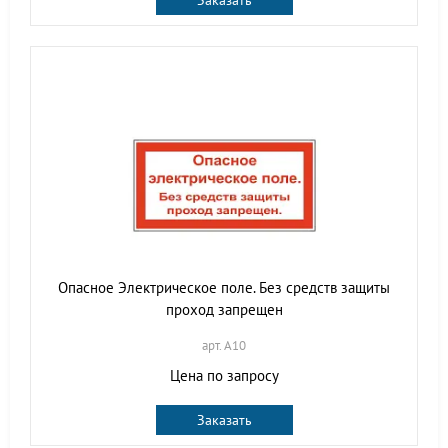
Заказать
Опасное Электрическое поле. Без средств защиты
проход запрещен
арт. A10
Цена по запросу
Заказать