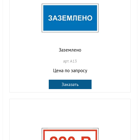
Заземлено
арт. A13
Цена по запросу
Заказать