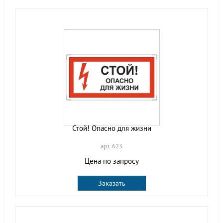
Стой! Опасно для жизни
арт. A23
Цена по запросу
Заказать