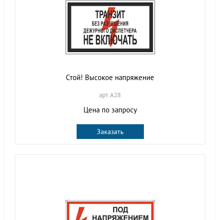
Стой! Высокое напряжение
арт. A28
Цена по запросу
Заказать