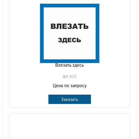
Влезать здесь
арт. A12
Цена по запросу
Заказать