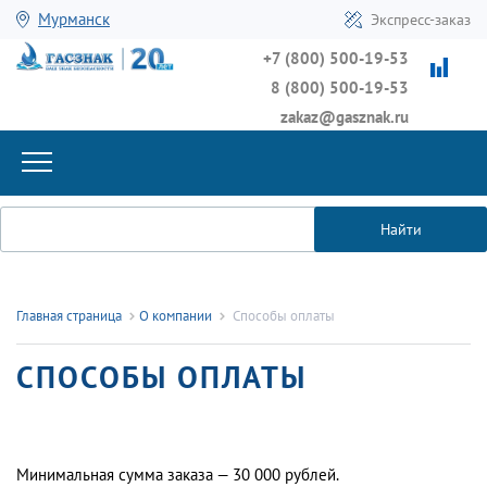
Мурманск
Экспресс-заказ
+7 (800) 500-19-53
8 (800) 500-19-53
zakaz@gasznak.ru
Найти
Главная страница
О компании
Способы оплаты
СПОСОБЫ ОПЛАТЫ
Минимальная сумма заказа — 30 000 рублей.