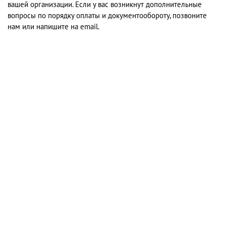
вашей организации. Если у вас возникнут дополнительные
вопросы по порядку оплаты и документообороту, позвоните
нам или напишите на email.