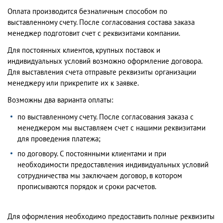
Оплата производится безналичным способом по
выставленному счету. После согласования состава заказа
менеджер подготовит счет с реквизитами компании.
Для постоянных клиентов, крупных поставок и
индивидуальных условий возможно оформление договора.
Для выставления счета отправьте реквизиты организации
менеджеру или прикрепите их к заявке.
Возможны два варианта оплаты:
по выставленному счету. После согласования заказа с
менеджером мы выставляем счет с нашими реквизитами
для проведения платежа;
по договору. С постоянными клиентами и при
необходимости предоставления индивидуальных условий
сотрудничества мы заключаем договор, в котором
прописываются порядок и сроки расчетов.
Для оформления необходимо предоставить полные реквизиты