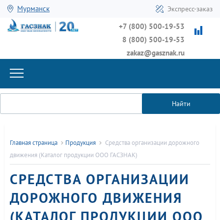
Мурманск
Экспресс-заказ
+7 (800) 500-19-53
8 (800) 500-19-53
zakaz@gasznak.ru
Найти
Главная страница
Продукция
Средства организации дорожного
движения (Каталог продукции ООО ГАСЗНАК)
СРЕДСТВА ОРГАНИЗАЦИИ
ДОРОЖНОГО ДВИЖЕНИЯ
(КАТАЛОГ ПРОДУКЦИИ ООО