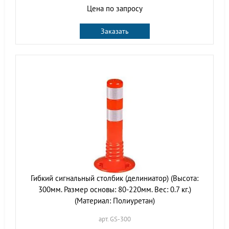
Цена по запросу
Заказать
Гибкий сигнальный столбик (делиниатор) (Высота:
300мм. Размер основы: 80-220мм. Вес: 0.7 кг.)
(Материал: Полиуретан)
арт. GS-300