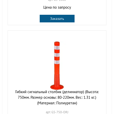
Цена по запросу
Заказать
Гибкий сигнальный столбик (делиниатор) (Высота:
750мм. Размер основы: 80-220мм. Вес: 1.31 кг.)
(Материал: Полиуретан)
арт. GS-750-ORJ