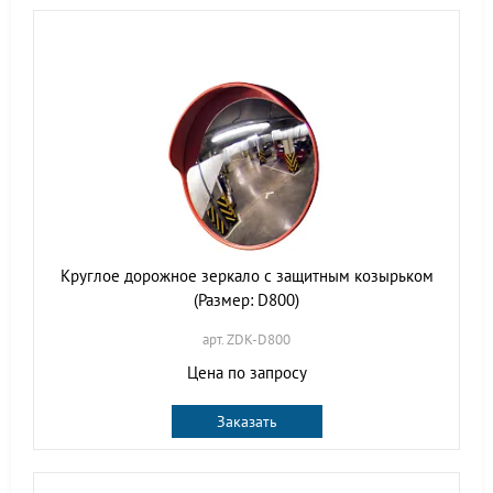
Круглое дорожное зеркало с защитным козырьком
(Размер: D800)
арт. ZDK-D800
Цена по запросу
Заказать