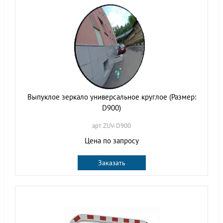
Выпуклое зеркало универсальное круглое (Размер:
D900)
арт. ZUV-D900
Цена по запросу
Заказать