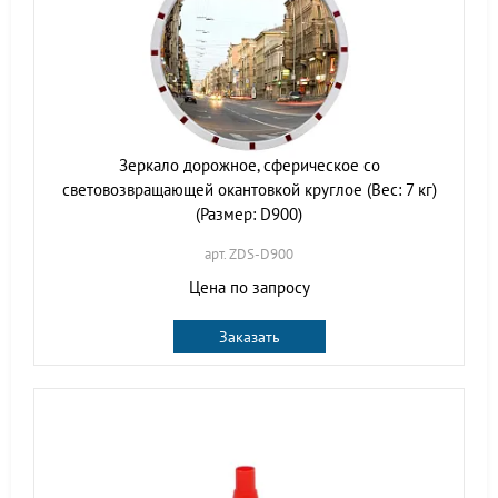
Зеркало дорожное, сферическое со
световозвращающей окантовкой круглое (Вес: 7 кг)
(Размер: D900)
арт. ZDS-D900
Цена по запросу
Заказать