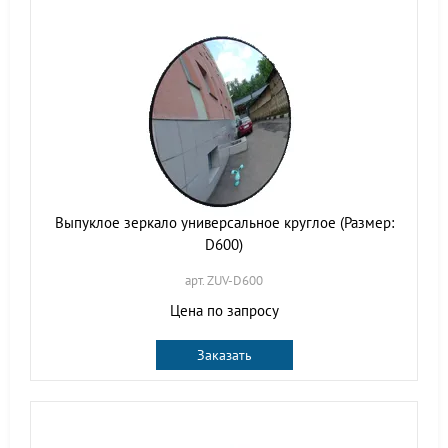
Выпуклое зеркало универсальное круглое (Размер:
D600)
арт. ZUV-D600
Цена по запросу
Заказать