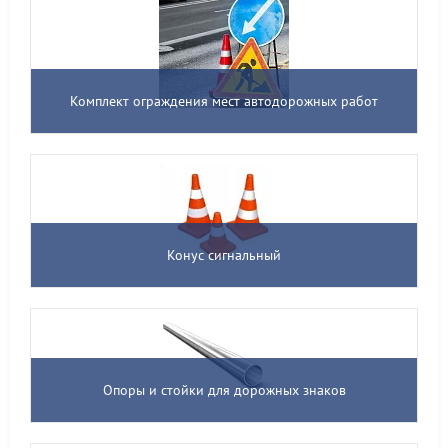
Комплект ограждения мест автодорожных работ
Конус сигнальный
Опоры и стойки для дорожных знаков