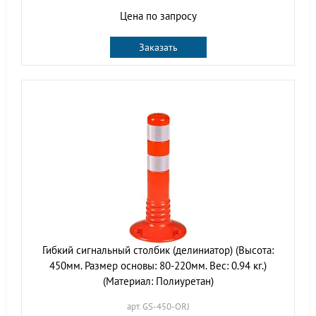
Цена по запросу
Заказать
Гибкий сигнальный столбик (делиниатор) (Высота:
450мм. Размер основы: 80-220мм. Вес: 0.94 кг.)
(Материал: Полиуретан)
арт. GS-450-ORJ