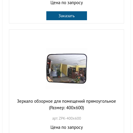
Цена по запросу
Заказать
Зеркало обзорное для помещений прямоугольное
(Размер: 400х600)
арт. ZPK-400х600
Цена по запросу