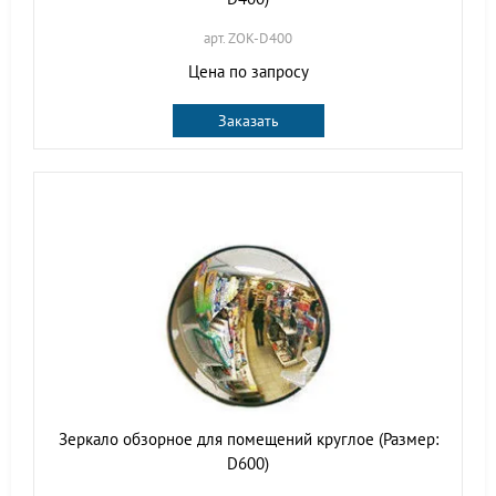
арт. ZOK-D400
Цена по запросу
Заказать
Зеркало обзорное для помещений круглое (Размер:
D600)