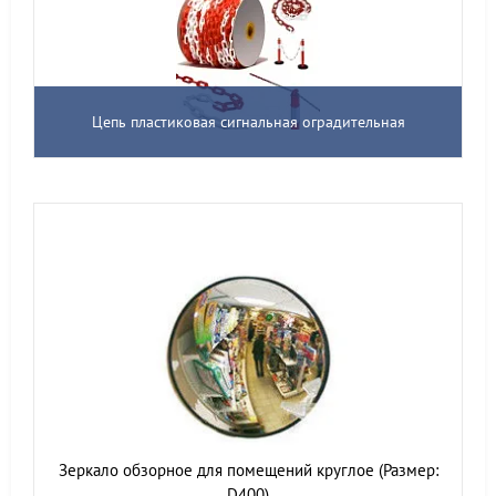
Цепь пластиковая сигнальная оградительная
Зеркало обзорное для помещений круглое (Размер:
D400)