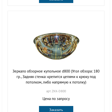
Зеркало обзорное купольное d800 (Угол обзора: 180
гр., Задняя стенка: крепится цепями к крюку под
потолком, либо напрямую к потолку)
арт. ZKK-D800
Цена по запросу
Заказать