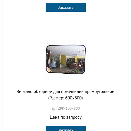
Заказать
Зеркало обзорное для помещений прямоугольное
(Размер: 600х800)
арт. ZPK-600х800
Цена по запросу
Заказать