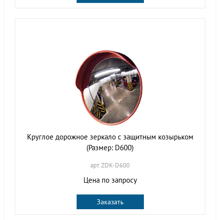
Круглое дорожное зеркало с защитным козырьком
(Размер: D600)
арт. ZDK-D600
Цена по запросу
Заказать