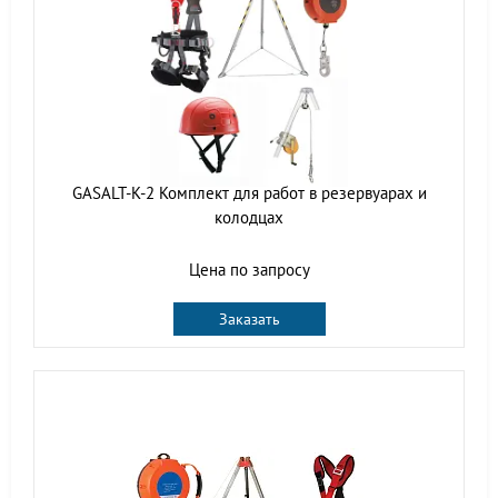
GASALT-K-2 Комплект для работ в резервуарах и
колодцах
Цена по запросу
Заказать