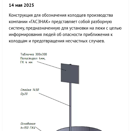
14 мая 2025
Конструкция для обозначения колодцев производства
компании «ГАСЗНАК» представляет собой разборную
систему, предназначенную для установки на люки с целью
информирования людей об опасности приближения к
колодцам и предотвращения несчастных случаев.