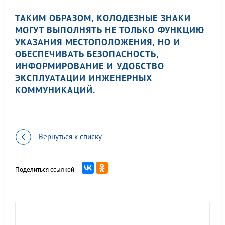
ТАКИМ ОБРАЗОМ, КОЛОДЕЗНЫЕ ЗНАКИ
МОГУТ ВЫПОЛНЯТЬ НЕ ТОЛЬКО ФУНКЦИЮ
УКАЗАНИЯ МЕСТОПОЛОЖЕНИЯ, НО И
ОБЕСПЕЧИВАТЬ БЕЗОПАСНОСТЬ,
ИНФОРМИРОВАНИЕ И УДОБСТВО
ЭКСПЛУАТАЦИИ ИНЖЕНЕРНЫХ
КОММУНИКАЦИЙ.
Вернуться к списку
Поделиться ссылкой