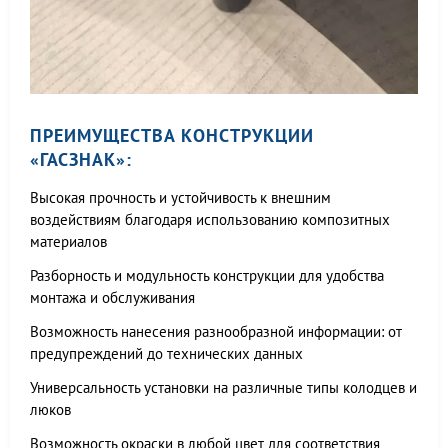
ПРЕИМУЩЕСТВА КОНСТРУКЦИИ
«ГАСЗНАК»:
Высокая прочность и устойчивость к внешним
воздействиям благодаря использованию композитных
материалов
Разборность и модульность конструкции для удобства
монтажа и обслуживания
Возможность нанесения разнообразной информации: от
предупреждений до технических данных
Универсальность установки на различные типы колодцев и
люков
Возможность окраски в любой цвет для соответствия