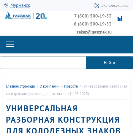
Мурманск
Экспресс-заказ
+7 (800) 500-19-53
8 (800) 500-19-53
zakaz@gasznak.ru
Найти
Главная страница
О компании
Новости
Универсальная разборная
конструкция для колодезных знаков (14.05.2025)
УНИВЕРСАЛЬНАЯ
РАЗБОРНАЯ КОНСТРУКЦИЯ
ДЛЯ КОЛОДЕЗНЫХ ЗНАКОВ