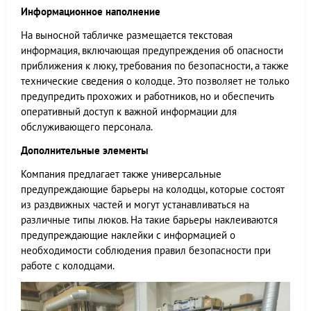
Информационное наполнение
На выносной табличке размещается текстовая
информация, включающая предупреждения об опасности
приближения к люку, требования по безопасности, а также
технические сведения о колодце. Это позволяет не только
предупредить прохожих и работников, но и обеспечить
оперативный доступ к важной информации для
обслуживающего персонала.
Дополнительные элементы
Компания предлагает также универсальные
предупреждающие барьеры на колодцы, которые состоят
из раздвижных частей и могут устанавливаться на
различные типы люков. На такие барьеры наклеиваются
предупреждающие наклейки с информацией о
необходимости соблюдения правил безопасности при
работе с колодцами.