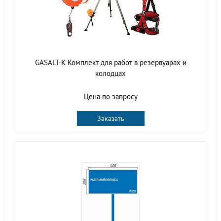
GASALT-K Комплект для работ в резервуарах и
колодцах
Цена по запросу
Заказать