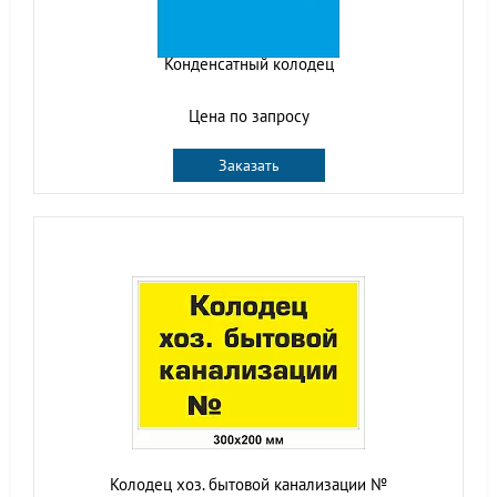
Конденсатный колодец
Цена по запросу
Заказать
Колодец хоз. бытовой канализации №