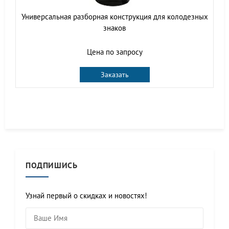
Универсальная разборная конструкция для колодезных
знаков
Цена по запросу
Заказать
ПОДПИШИСЬ
Узнай первый о скидках и новостях!