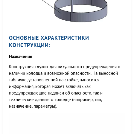
ОСНОВНЫЕ ХАРАКТЕРИСТИКИ
КОНСТРУКЦИИ:
Назначение
Конструкция служит для визуального предупреждения о
наличии колодца и возможной опасности. На выносной
табличке, установленной на стойке, наносится
информация, которая может включать как
предупреждающие надписи об опасности, так и
технические данные о колодце (например, тип,
назначение, параметры).