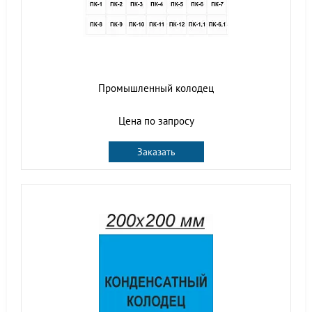
Промышленный колодец
Цена по запросу
Заказать