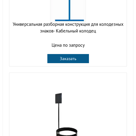
Универсальная разборная конструкция для колодезных
знаков- Кабельный колодец
Цена по запросу
Заказать