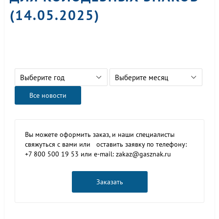
(14.05.2025)
Выберите год
Выберите месяц
Все новости
Вы можете оформить заказ, и наши специалисты
свяжуться с вами или оставить заявку по телефону:
+7 800 500 19 53 или e-mail: zakaz@gasznak.ru
Заказать