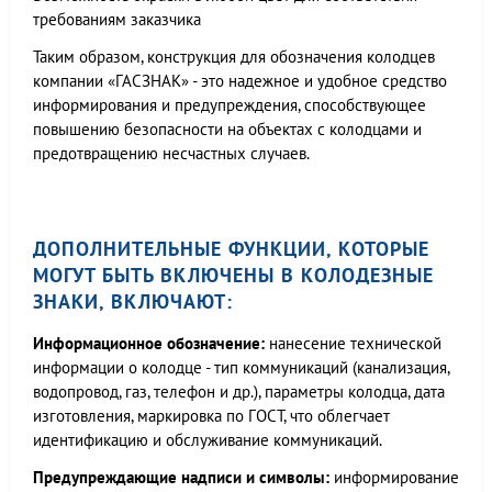
требованиям заказчика
Таким образом, конструкция для обозначения колодцев
компании «ГАСЗНАК» - это надежное и удобное средство
информирования и предупреждения, способствующее
повышению безопасности на объектах с колодцами и
предотвращению несчастных случаев.
ДОПОЛНИТЕЛЬНЫЕ ФУНКЦИИ, КОТОРЫЕ
МОГУТ БЫТЬ ВКЛЮЧЕНЫ В КОЛОДЕЗНЫЕ
ЗНАКИ, ВКЛЮЧАЮТ:
Информационное обозначение:
нанесение технической
информации о колодце - тип коммуникаций (канализация,
водопровод, газ, телефон и др.), параметры колодца, дата
изготовления, маркировка по ГОСТ, что облегчает
идентификацию и обслуживание коммуникаций.
Предупреждающие надписи и символы:
информирование