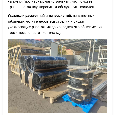
нагрузки (тротуарная, магистральная), что помогает
правильно эксплуатировать и обслуживать колодец.
Указатели расстояний и направлений:
на выносных
табличках могут наноситься стрелки и цифры,
указывающие расстояния до колодцев, что облегчает их
поиск[пояснение из контекста].