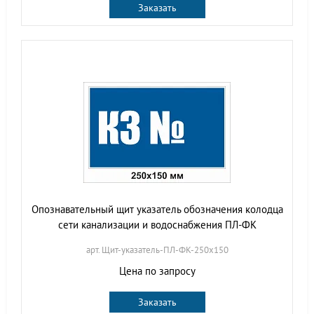
Заказать
Опознавательный щит указатель обозначения колодца
сети канализации и водоснабжения ПЛ-ФК
арт. Щит-указатель-ПЛ-ФК-250х150
Цена по запросу
Заказать