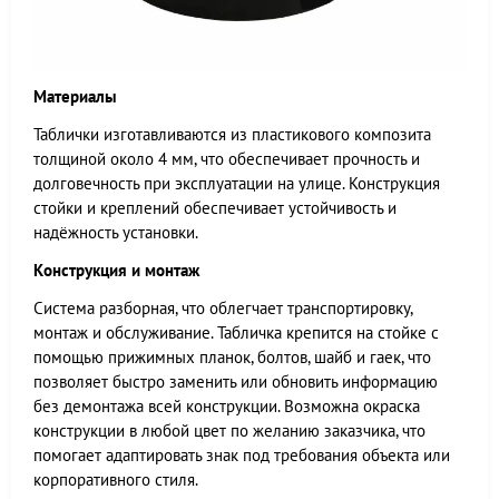
Материалы
Таблички изготавливаются из пластикового композита
толщиной около 4 мм, что обеспечивает прочность и
долговечность при эксплуатации на улице. Конструкция
стойки и креплений обеспечивает устойчивость и
надёжность установки.
Конструкция и монтаж
Система разборная, что облегчает транспортировку,
монтаж и обслуживание. Табличка крепится на стойке с
помощью прижимных планок, болтов, шайб и гаек, что
позволяет быстро заменить или обновить информацию
без демонтажа всей конструкции. Возможна окраска
конструкции в любой цвет по желанию заказчика, что
помогает адаптировать знак под требования объекта или
корпоративного стиля.