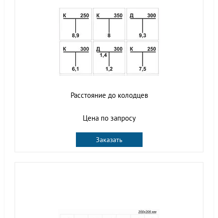
Расстояние до колодцев
Цена по запросу
Заказать