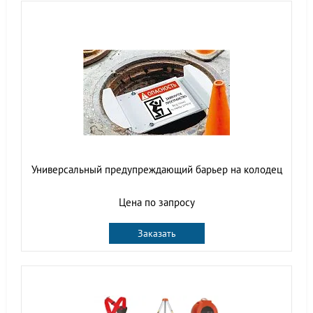
Универсальный предупреждающий барьер на колодец
Цена по запросу
Заказать