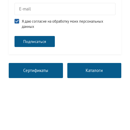
Я даю согласие на обработку моих персональных
данных
Сертификаты
Каталоги