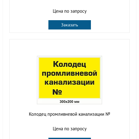
Цена по запросу
Заказать
Колодец промливневой канализации №
Цена по запросу